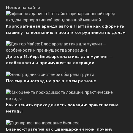
Новое на сайте
Корпоративная аренда авто в Паттайе как оформить
машину на компанию и возить сотрудников по делам
Доктор Майер: Блефаропластика для мужчин —
особенности и преимущества операции
Почему виноград не рос в моем регионе
Как оценить проходимость локации: практические
методы
Бизнес-стратегия как швейцарский нож: почему