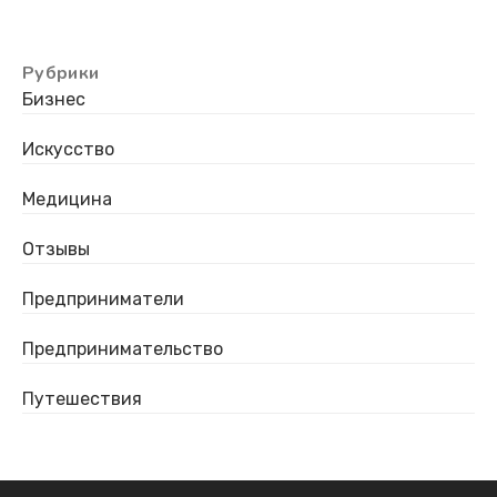
Рубрики
Бизнес
Искусство
Медицина
Отзывы
Предприниматели
Предпринимательство
Путешествия