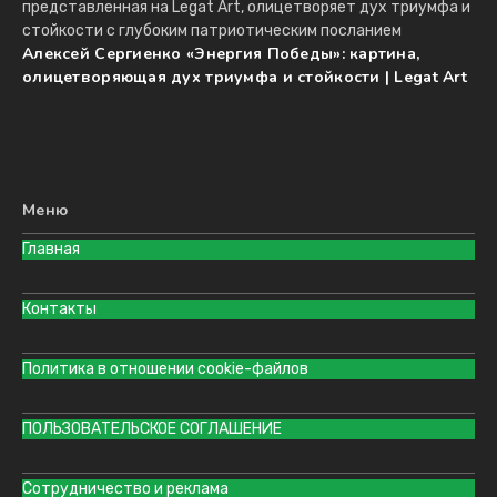
Алексей Сергиенко «Энергия Победы»: картина,
олицетворяющая дух триумфа и стойкости | Legat Art
Меню
Главная
Контакты
Политика в отношении cookie-файлов
ПОЛЬЗОВАТЕЛЬСКОЕ СОГЛАШЕНИЕ
Сотрудничество и реклама