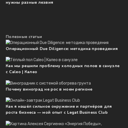
нужны разные лезвия
Полезные статьи
Операционный Due Diligence: методика проведения
Как мы решили проблему холодных полов в санузле
с Caleo | Калео
Почему виноград не рос в моем регионе
Как я нашёл сильное окружение и партнёров для
роста бизнеса — мой опыт с Legat Business Club