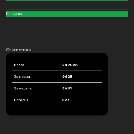
Отзывы
Статистика
Всего
249028
За месяц
9625
За неделю
3681
Сегодня
527