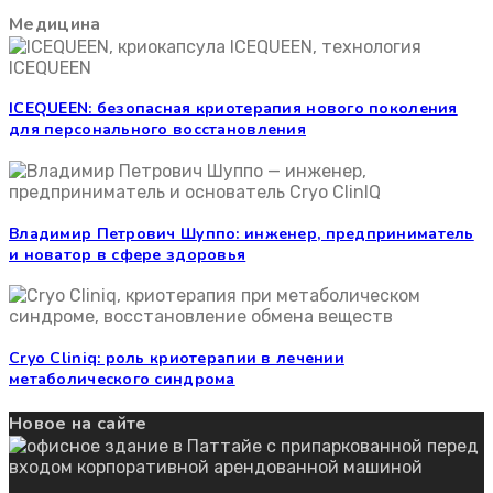
Медицина
ICEQUEEN: безопасная криотерапия нового поколения
для персонального восстановления
Владимир Петрович Шуппо: инженер, предприниматель
и новатор в сфере здоровья
Cryo Cliniq: роль криотерапии в лечении
метаболического синдрома
Новое на сайте