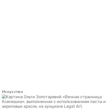
Искусство