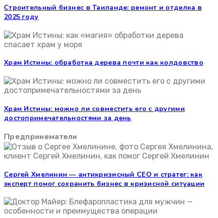
Строительный бизнес в Таиланде: ремонт и отделка в
2025 году
Храм Истины: обработка дерева почти как колдовство
Храм Истины: можно ли совместить его с другими
достопримечательностями за день
Предпринематели
Сергей Хмелинин — антикризисный CEO и стратег: как
эксперт помог сохранить бизнес в кризисной ситуации