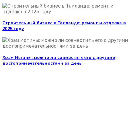
Строительный бизнес в Таиланде: ремонт и отделка в
2025 году
Храм Истины: можно ли совместить его с другими
достопримечательностями за день