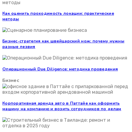
Как оценить проходимость локации: практические
методы
Бизнес-стратегия как швейцарский нож: почему нужны
разные лезвия
Операционный Due Diligence: методика проведения
Бизнес
Корпоративная аренда авто в Паттайе как оформить
машину на компанию и возить сотрудников по делам