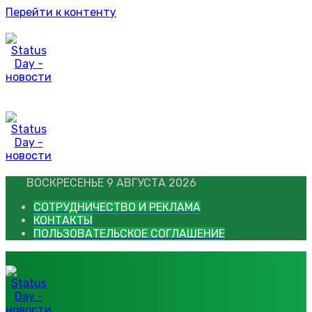
Перейти к контенту
ВОСКРЕСЕНЬЕ 9 АВГУСТА 2026
СОТРУДНИЧЕСТВО И РЕКЛАМА
КОНТАКТЫ
ПОЛЬЗОВАТЕЛЬСКОЕ СОГЛАШЕНИЕ