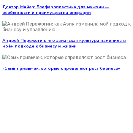
Доктор Майер: Блефаропластика для мужчин —
особенности и преимущества операции
Андрей Пережогин: что азиатская культура изменила в
моём подходе к бизнесу и жизни
«Семь привычек, которые определяют рост бизнеса»