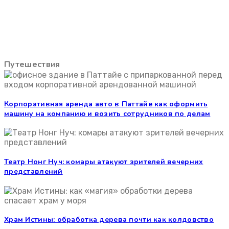
Путешествия
Корпоративная аренда авто в Паттайе как оформить
машину на компанию и возить сотрудников по делам
Театр Нонг Нуч: комары атакуют зрителей вечерних
представлений
Храм Истины: обработка дерева почти как колдовство