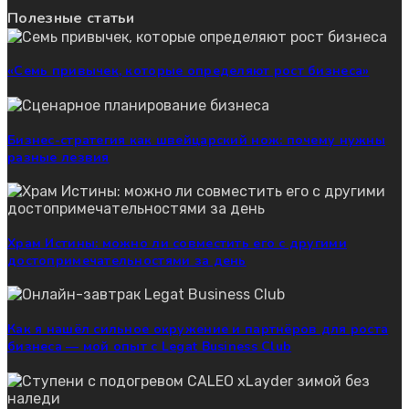
Полезные статьи
«Семь привычек, которые определяют рост бизнеса»
Бизнес-стратегия как швейцарский нож: почему нужны
разные лезвия
Храм Истины: можно ли совместить его с другими
достопримечательностями за день
Как я нашёл сильное окружение и партнёров для роста
бизнеса — мой опыт с Legat Business Club