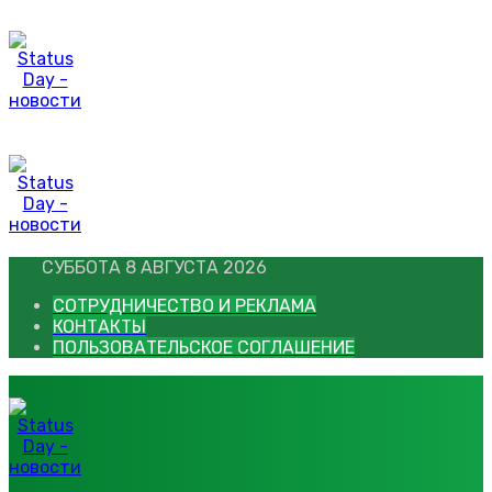
Перейти
к
контенту
СУББОТА 8 АВГУСТА 2026
СОТРУДНИЧЕСТВО И РЕКЛАМА
КОНТАКТЫ
ПОЛЬЗОВАТЕЛЬСКОЕ СОГЛАШЕНИЕ