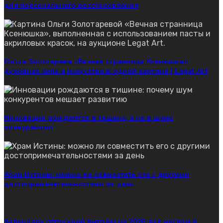
для персонального восстановления
Ольга Золотарева «Вечная странница Ксенюшка»:
духовная сила и искусство в одной картине | Legat Art
Инновации рождаются в тишине, а не в шуме
конкуренции
Храм Истины: можно ли совместить его с другими
достопримечательностями за день
Календарь отпускной выгоды на 2026: все месяцы в