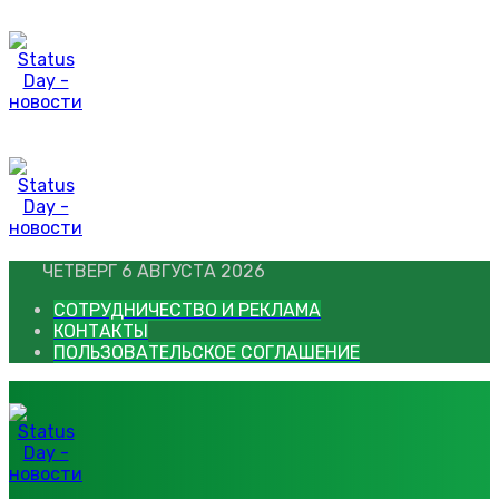
Перейти
к
контенту
ЧЕТВЕРГ 6 АВГУСТА 2026
СОТРУДНИЧЕСТВО И РЕКЛАМА
КОНТАКТЫ
ПОЛЬЗОВАТЕЛЬСКОЕ СОГЛАШЕНИЕ