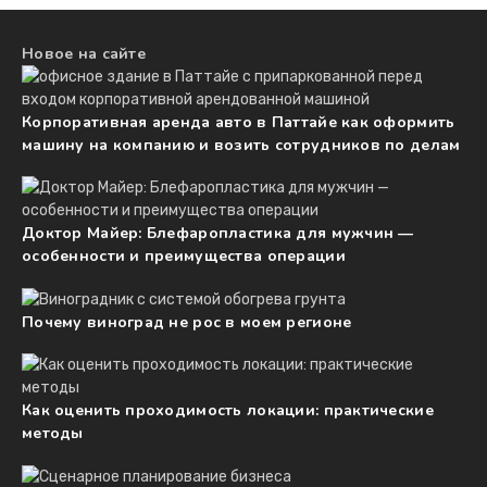
Новое на сайте
Корпоративная аренда авто в Паттайе как оформить
машину на компанию и возить сотрудников по делам
Доктор Майер: Блефаропластика для мужчин —
особенности и преимущества операции
Почему виноград не рос в моем регионе
Как оценить проходимость локации: практические
методы