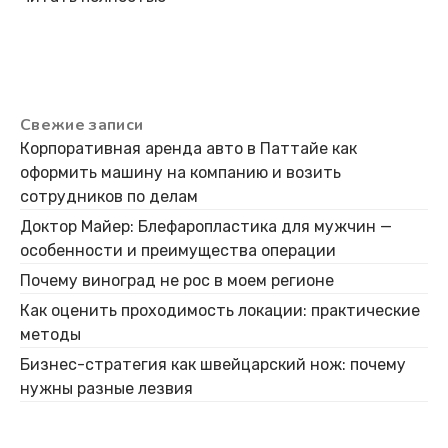
Свежие записи
Корпоративная аренда авто в Паттайе как
оформить машину на компанию и возить
сотрудников по делам
Доктор Майер: Блефаропластика для мужчин —
особенности и преимущества операции
Почему виноград не рос в моем регионе
Как оценить проходимость локации: практические
методы
Бизнес-стратегия как швейцарский нож: почему
нужны разные лезвия