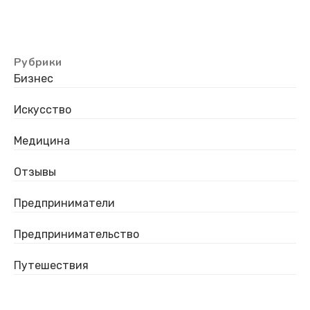
Рубрики
Бизнес
Искусство
Медицина
Отзывы
Предприниматели
Предпринимательство
Путешествия