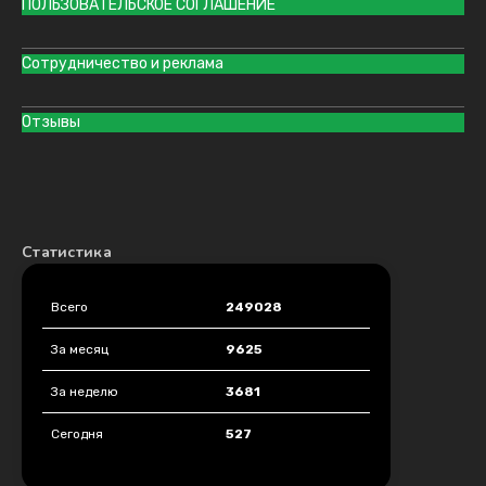
ПОЛЬЗОВАТЕЛЬСКОЕ СОГЛАШЕНИЕ
Сотрудничество и реклама
Отзывы
Статистика
Всего
249028
За месяц
9625
За неделю
3681
Сегодня
527