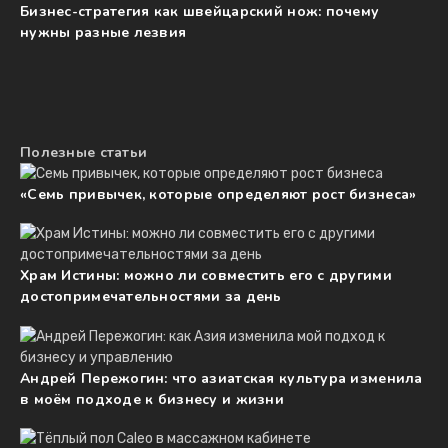
Бизнес-стратегия как швейцарский нож: почему
нужны разные лезвия
Полезные статьи
«Семь привычек, которые определяют рост бизнеса»
Храм Истины: можно ли совместить его с другими
достопримечательностями за день
Андрей Пережогин: что азиатская культура изменила
в моём подходе к бизнесу и жизни