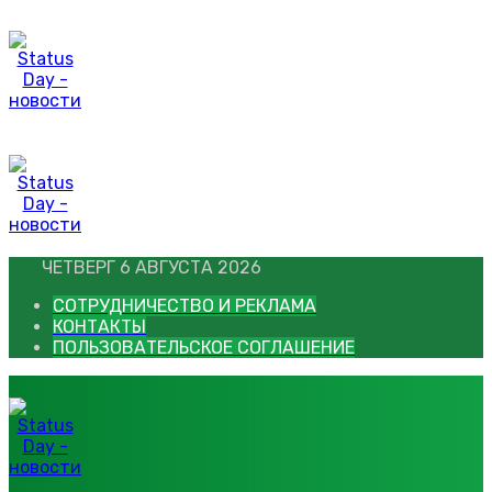
Перейти
к
контенту
ЧЕТВЕРГ 6 АВГУСТА 2026
СОТРУДНИЧЕСТВО И РЕКЛАМА
КОНТАКТЫ
ПОЛЬЗОВАТЕЛЬСКОЕ СОГЛАШЕНИЕ