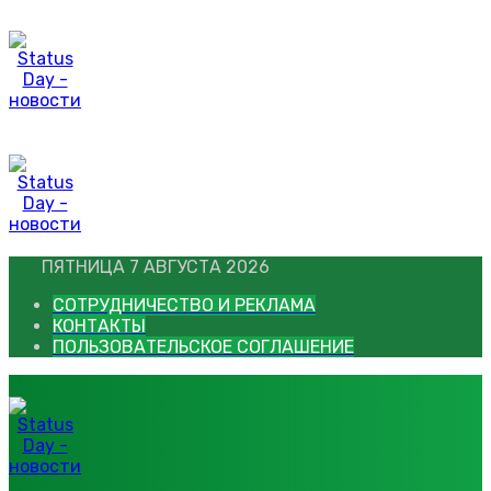
Перейти
к
контенту
ПЯТНИЦА 7 АВГУСТА 2026
СОТРУДНИЧЕСТВО И РЕКЛАМА
КОНТАКТЫ
ПОЛЬЗОВАТЕЛЬСКОЕ СОГЛАШЕНИЕ