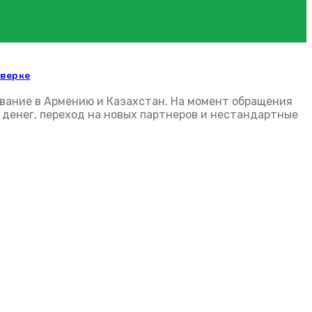
оверке
ование в Армению и Казахстан. На момент обращения
 денег, переход на новых партнеров и нестандартные