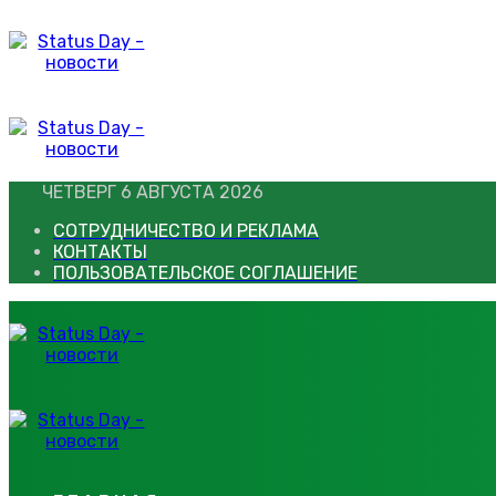
Перейти
к
контенту
ЧЕТВЕРГ 6 АВГУСТА 2026
СОТРУДНИЧЕСТВО И РЕКЛАМА
КОНТАКТЫ
ПОЛЬЗОВАТЕЛЬСКОЕ СОГЛАШЕНИЕ