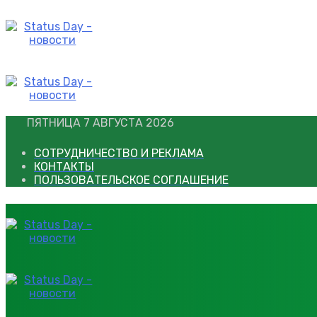
Перейти
к
контенту
ПЯТНИЦА 7 АВГУСТА 2026
СОТРУДНИЧЕСТВО И РЕКЛАМА
КОНТАКТЫ
ПОЛЬЗОВАТЕЛЬСКОЕ СОГЛАШЕНИЕ