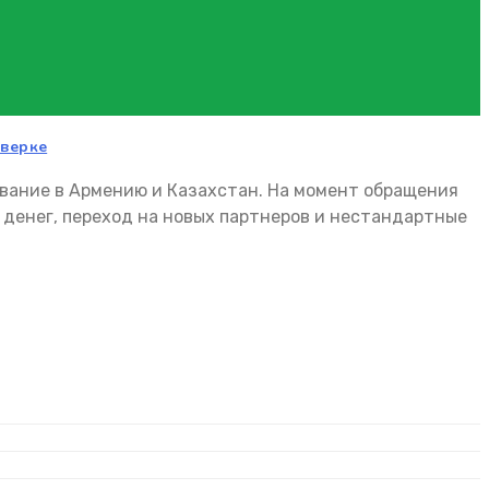
оверке
ование в Армению и Казахстан. На момент обращения
 денег, переход на новых партнеров и нестандартные