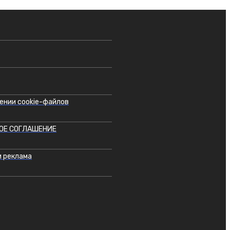
ении cookie-файлов
ОЕ СОГЛАШЕНИЕ
 реклама