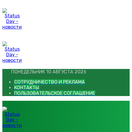
Перейти
к
контенту
ПОНЕДЕЛЬНИК 10 АВГУСТА 2026
СОТРУДНИЧЕСТВО И РЕКЛАМА
КОНТАКТЫ
ПОЛЬЗОВАТЕЛЬСКОЕ СОГЛАШЕНИЕ