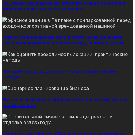
ICEQUEEN: безопасная криотерапия нового поколения
для персонального восстановления
Корпоративная аренда авто в Паттайе как оформить
машину на компанию и возить сотрудников по делам
Как оценить проходимость локации: практические
методы
Бизнес-стратегия как швейцарский нож: почему нужны
разные лезвия
Строительный бизнес в Таиланде: ремонт и отделка в