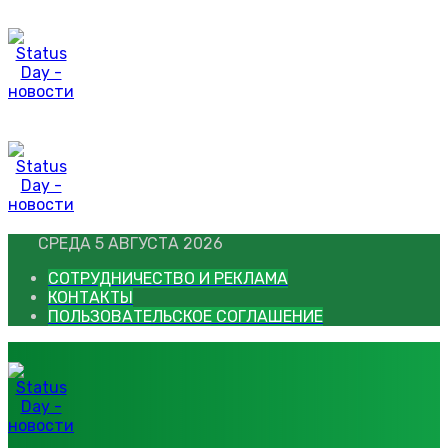
Перейти
к
контенту
СРЕДА 5 АВГУСТА 2026
СОТРУДНИЧЕСТВО И РЕКЛАМА
КОНТАКТЫ
ПОЛЬЗОВАТЕЛЬСКОЕ СОГЛАШЕНИЕ