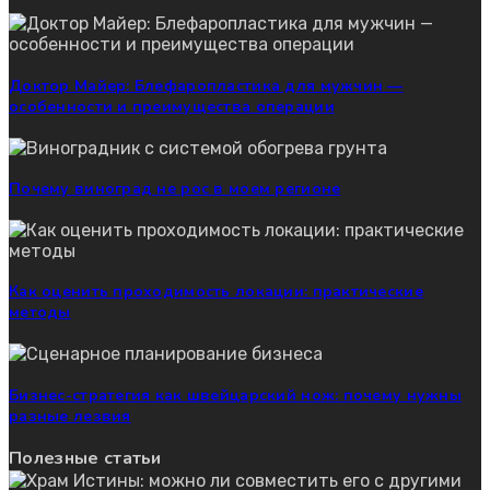
Доктор Майер: Блефаропластика для мужчин —
особенности и преимущества операции
Почему виноград не рос в моем регионе
Как оценить проходимость локации: практические
методы
Бизнес-стратегия как швейцарский нож: почему нужны
разные лезвия
Полезные статьи