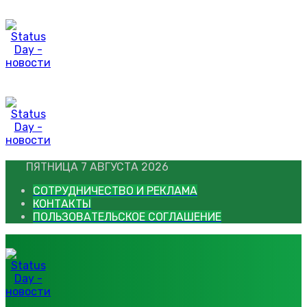
Перейти
к
контенту
ПЯТНИЦА 7 АВГУСТА 2026
СОТРУДНИЧЕСТВО И РЕКЛАМА
КОНТАКТЫ
ПОЛЬЗОВАТЕЛЬСКОЕ СОГЛАШЕНИЕ