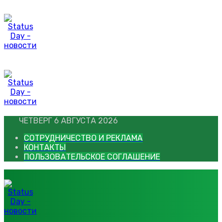
Перейти
к
контенту
ЧЕТВЕРГ 6 АВГУСТА 2026
СОТРУДНИЧЕСТВО И РЕКЛАМА
КОНТАКТЫ
ПОЛЬЗОВАТЕЛЬСКОЕ СОГЛАШЕНИЕ