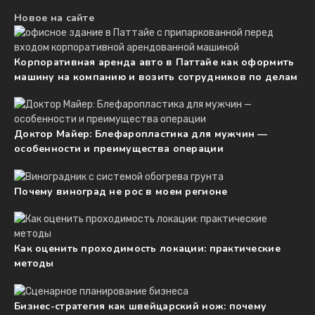
Новое на сайте
Корпоративная аренда авто в Паттайе как оформить
машину на компанию и возить сотрудников по делам
Доктор Майер: Блефаропластика для мужчин —
особенности и преимущества операции
Почему виноград не рос в моем регионе
Как оценить проходимость локации: практические
методы
Бизнес-стратегия как швейцарский нож: почему