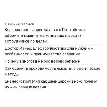
Свежие записи
Корпоративная аренда авто в Паттайе как
оформить машину на компанию и возить
сотрудников по делам
Доктор Майер: Блефаропластика для мужчин —
особенности и преимущества операции
Почему виноград не рос в моем регионе
Как оценить проходимость локации: практические
методы
Бизнес-стратегия как швейцарский нож: почему
нужны разные лезвия