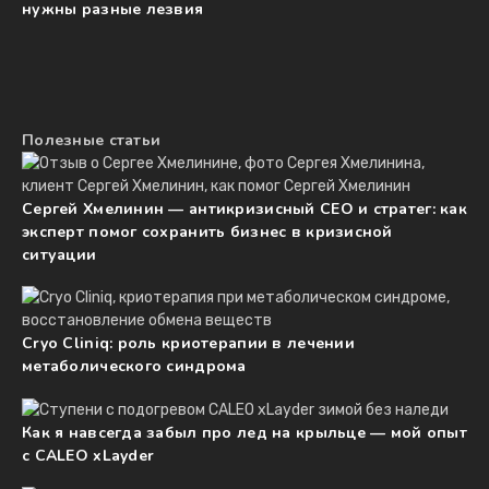
нужны разные лезвия
Полезные статьи
Сергей Хмелинин — антикризисный CEO и стратег: как
эксперт помог сохранить бизнес в кризисной
ситуации
Cryo Cliniq: роль криотерапии в лечении
метаболического синдрома
Как я навсегда забыл про лед на крыльце — мой опыт
с CALEO xLayder