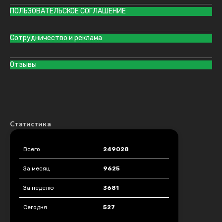
ПОЛЬЗОВАТЕЛЬСКОЕ СОГЛАШЕНИЕ
Сотрудничество и реклама
Отзывы
Статистика
Всего
249028
За месяц
9625
За неделю
3681
Сегодня
527