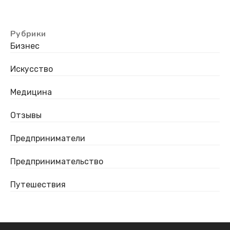
Рубрики
Бизнес
Искусство
Медицина
Отзывы
Предприниматели
Предпринимательство
Путешествия