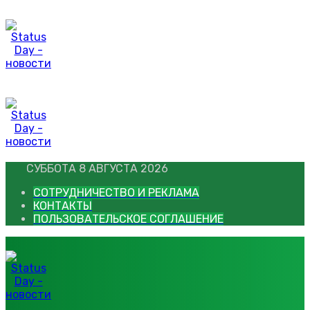
Перейти
к
контенту
СУББОТА 8 АВГУСТА 2026
СОТРУДНИЧЕСТВО И РЕКЛАМА
КОНТАКТЫ
ПОЛЬЗОВАТЕЛЬСКОЕ СОГЛАШЕНИЕ