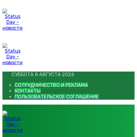
Перейти
к
контенту
СУББОТА 8 АВГУСТА 2026
СОТРУДНИЧЕСТВО И РЕКЛАМА
КОНТАКТЫ
ПОЛЬЗОВАТЕЛЬСКОЕ СОГЛАШЕНИЕ