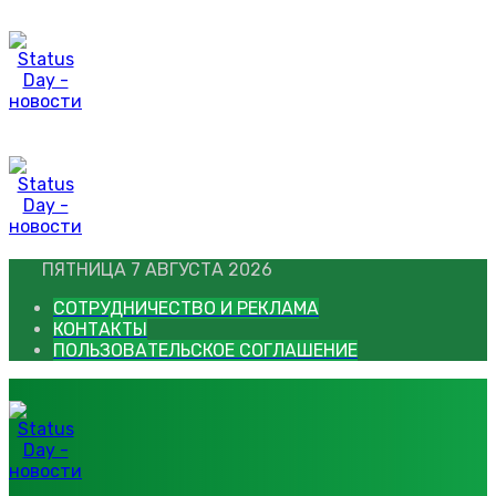
Перейти
к
контенту
ПЯТНИЦА 7 АВГУСТА 2026
СОТРУДНИЧЕСТВО И РЕКЛАМА
КОНТАКТЫ
ПОЛЬЗОВАТЕЛЬСКОЕ СОГЛАШЕНИЕ