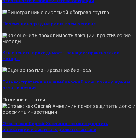
особенности и преимущества операции
Почему виноград не рос в моем регионе
Как оценить проходимость локации: практические
методы
Бизнес-стратегия как швейцарский нож: почему нужны
разные лезвия
Полезные статьи
Отзыв: как Сергей Хмелинин помог оформить
инвестиции и защитить долю в стартапе