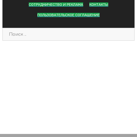
СОТРУДНИЧЕСТВО И РЕКЛАМА
КОНТАКТЫ
ПОЛЬЗОВАТЕЛЬСКОЕ СОГЛАШЕНИЕ