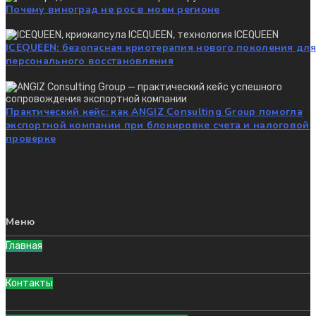
Почему виноград не рос в моем регионе
ICEQUEEN: безопасная криотерапия нового поколения для
персонального восстановления
Практический кейс: как ANGIZ Consulting Group помогла
экспортной компании при блокировке счета и налоговой
проверке
Меню
Главная
Контакты