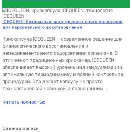
ТВА ICEQUEEN
преимущества ICEQUEEN
ICEQUEEN: безопасная криотерапия нового поколения
для персонального восстановления
Криокапсула ICEQUEEN — современное решение для
физиологического восстановления и
немедикаментозного оздоровления организма. В
отличие от традиционных криокамер, ICEQUEEN
обеспечивает высокий уровень индивидуализации,
оптимальную термодинамику и полный контроль за
процедурой. Это делает капсулу не просто
технологической новинкой, а полноценным ...
Читать полностью
Свежие записи