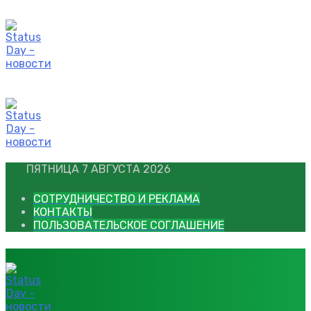
Перейти
к
контенту
ПЯТНИЦА 7 АВГУСТА 2026
СОТРУДНИЧЕСТВО И РЕКЛАМА
КОНТАКТЫ
ПОЛЬЗОВАТЕЛЬСКОЕ СОГЛАШЕНИЕ