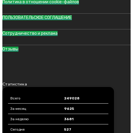
Политика в отношении cookie-файлов
ПОЛЬЗОВАТЕЛЬСКОЕ СОГЛАШЕНИЕ
Сотрудничество и реклама
Отзывы
Статистика
Всего
249028
За месяц
9625
За неделю
3681
Сегодня
527