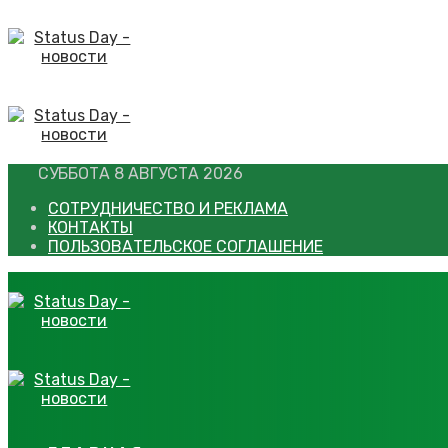
Перейти
к
контенту
СУББОТА 8 АВГУСТА 2026
СОТРУДНИЧЕСТВО И РЕКЛАМА
КОНТАКТЫ
ПОЛЬЗОВАТЕЛЬСКОЕ СОГЛАШЕНИЕ