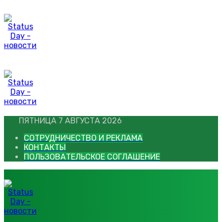
Перейти
к
контенту
ПЯТНИЦА 7 АВГУСТА 2026
СОТРУДНИЧЕСТВО И РЕКЛАМА
КОНТАКТЫ
ПОЛЬЗОВАТЕЛЬСКОЕ СОГЛАШЕНИЕ