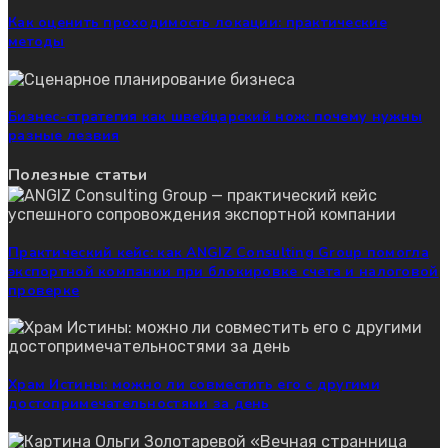
Как оценить проходимость локации: практические
методы
Бизнес-стратегия как швейцарский нож: почему нужны
разные лезвия
Полезные статьи
Практический кейс: как ANGIZ Consulting Group помогла
экспортной компании при блокировке счета и налоговой
проверке
Храм Истины: можно ли совместить его с другими
достопримечательностями за день